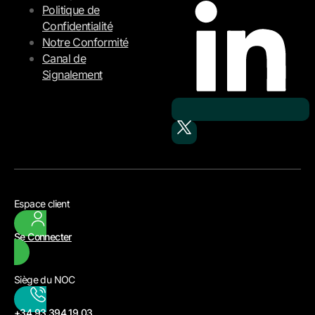
Politique de
Confidentialité
Notre Conformité
Canal de
Signalement
Espace client
Se Connecter
Siège du NOC
+34 93 394 19 03