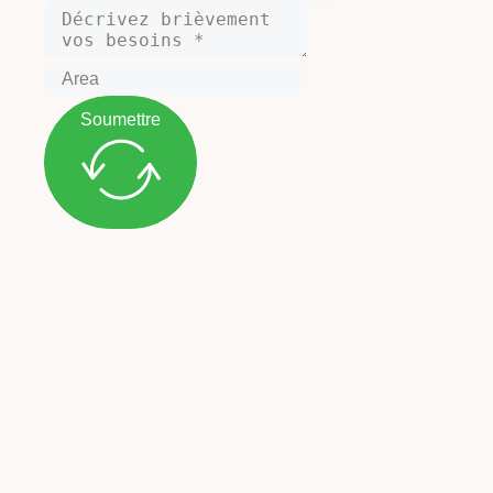
Soumettre