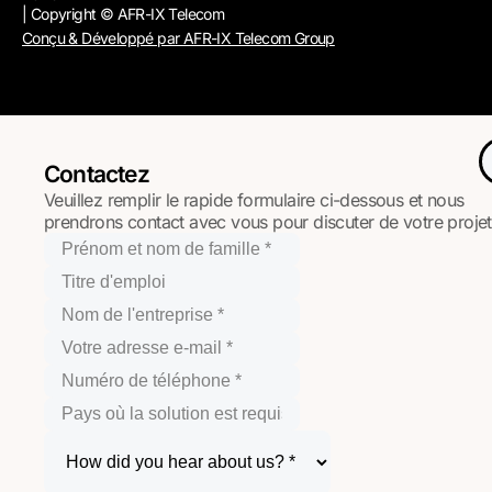
| Copyright © AFR-IX Telecom
Conçu & Développé par AFR-IX Telecom Group
Contactez
Veuillez remplir le rapide formulaire ci-dessous et nous
prendrons contact avec vous pour discuter de votre projet