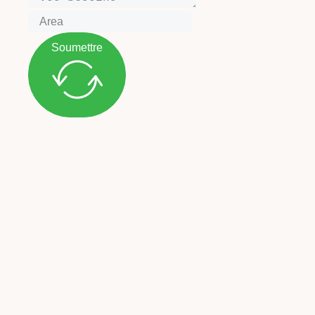
Soumettre