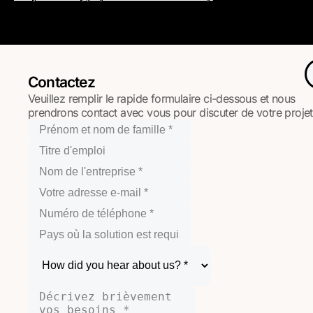
Contactez
Veuillez remplir le rapide formulaire ci-dessous et nous
prendrons contact avec vous pour discuter de votre projet