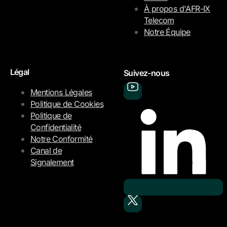
À propos d'AFR-IX
Telecom
Notre Équipe
Légal
Suivez-nous
Mentions Légales
Politique de Cookies
Politique de
Confidentialité
Notre Conformité
Canal de
Signalement