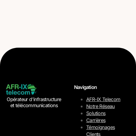
Navigation
Opérateur d'infrastructure
AFR-IX Telecom
et télécommunications
Notre Réseau
Solutions
Carrières
Témoignages
Clients