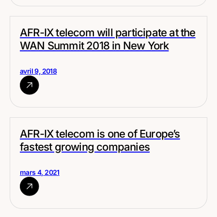
AFR-IX telecom will participate at the
WAN Summit 2018 in New York
avril 9, 2018
AFR-IX telecom is one of Europe’s
fastest growing companies
mars 4, 2021