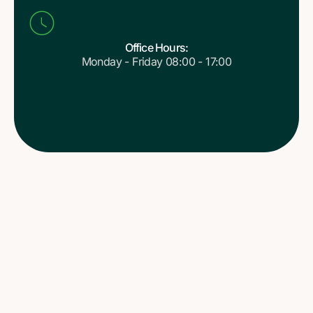
Office Hours:
Monday - Friday 08:00 - 17:00