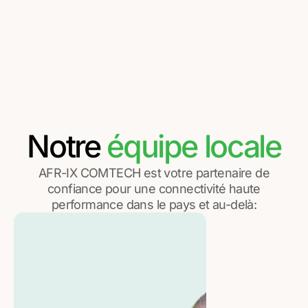
Notre
équipe locale
AFR-IX COMTECH est votre partenaire de
confiance pour une connectivité haute
performance dans le pays et au-delà: