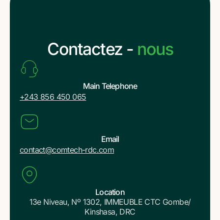
Contactez -
nous
Main Telephone
+243 856 450 065
Email
contact@comtech-rdc.com
Location
13e Niveau, Nº 1302, IMMEUBLE CTC Gombe/
Kinshasa, DRC