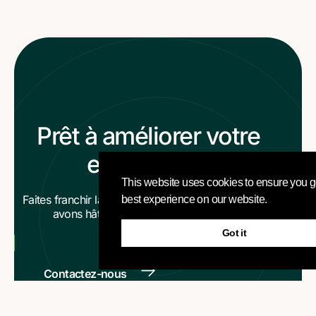
Prêt à améliorer votre
entreprise ?
This website uses cookies to ensure you g
Faites franchir la première étape à votre entreprise. Nous
best experience on our website.
avons hâte de faire partie de votre parcours.
Got it
Contactez-nous