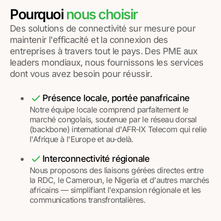
Pourquoi
nous choisir
Des solutions de connectivité sur mesure pour
maintenir l'efficacité et la connexion des
entreprises à travers tout le pays. Des PME aux
leaders mondiaux, nous fournissons les services
dont vous avez besoin pour réussir.
Présence locale, portée panafricaine
Notre équipe locale comprend parfaitement le
marché congolais, soutenue par le réseau dorsal
(backbone) international d'AFR-IX Telecom qui relie
l'Afrique à l'Europe et au-delà.
Interconnectivité régionale
Nous proposons des liaisons gérées directes entre
la RDC, le Cameroun, le Nigeria et d'autres marchés
africains — simplifiant l'expansion régionale et les
communications transfrontalières.