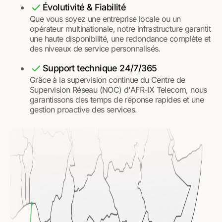
Évolutivité & Fiabilité
Que vous soyez une entreprise locale ou un
opérateur multinationale, notre infrastructure garantit
une haute disponibilité, une redondance complète et
des niveaux de service personnalisés.
Support technique 24/7/365
Grâce à la supervision continue du Centre de
Supervision Réseau (NOC) d'AFR-IX Telecom, nous
garantissons des temps de réponse rapides et une
gestion proactive des services.