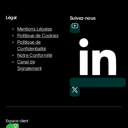
Légal
Suivez-nous
Mentions Légales
Politique de Cookies
Politique de
Confidentialité
Notre Conformité
Canal de
Signalement
Espace client