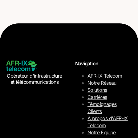
Navigation
Opérateur d'infrastructure
AFR-IX Telecom
et télécommunications
Notre Réseau
Solutions
Carrières
Témoignages
Clients
À propos d'AFR-IX
Telecom
Notre Équipe