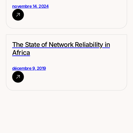
novembre 14, 2024
The State of Network Reliability in
Africa
décembre 9, 2019