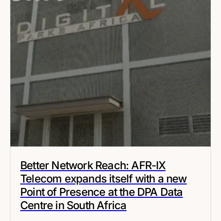
Better Network Reach: AFR-IX
Telecom expands itself with a new
Point of Presence at the DPA Data
Centre in South Africa