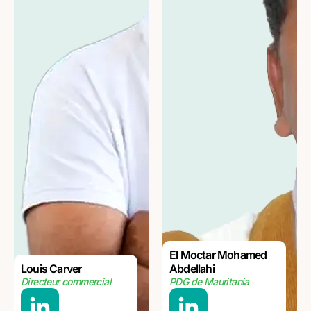
El Moctar Mohamed
Louis Carver
Abdellahi
Directeur commercial
PDG de Mauritania