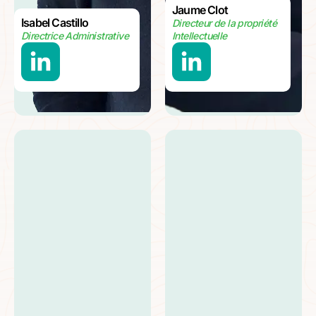
Jaume Clot
Isabel Castillo
Directeur de la propriété
Directrice Administrative
Intellectuelle