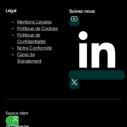
Légal
Suivez-nous
Mentions Légales
Politique de Cookies
Politique de
Confidentialité
Notre Conformité
Canal de
Signalement
Espace client
Se Connecter