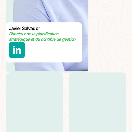
Javier Salvador
Directeur de la planification
stratégique et du contrôle de gestion