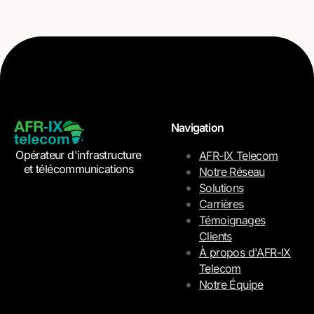
Navigation
Opérateur d'infrastructure
AFR-IX Telecom
et télécommunications
Notre Réseau
Solutions
Carrières
Témoignages
Clients
À propos d'AFR-IX
Telecom
Notre Équipe