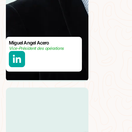
Miguel Angel Acero
Vice-Président des opérations