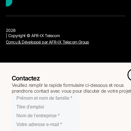
2026
| Copyright © AFR-IX Telecom
Conçu & Développé par AFR-IX Telecom Group
Contactez
Veuillez remplir le rapide formulaire ci-dessous et nous
prendrons contact avec vous pour discuter de votre projet