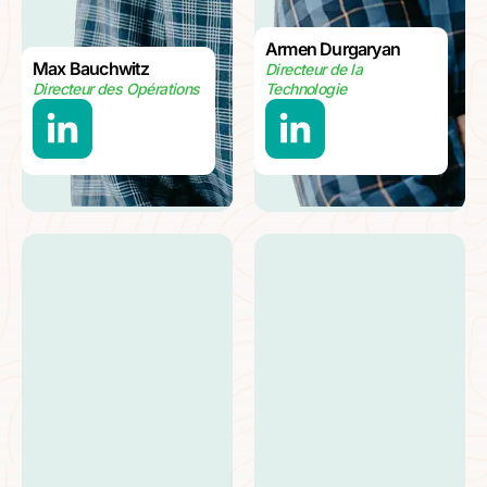
Armen Durgaryan
Max Bauchwitz
Directeur de la
Directeur des Opérations
Technologie