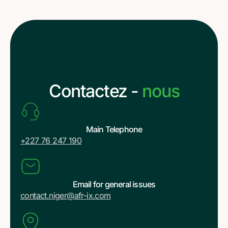
Contactez -
nous
Main Telephone
+227 76 247 190
Email for general issues
contact.niger@afr-ix.com