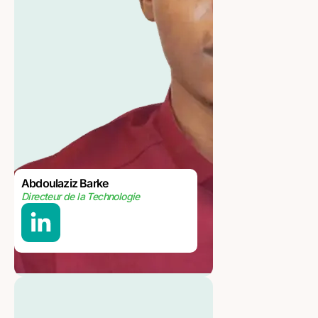
Abdoulaziz Barke
Directeur de la Technologie