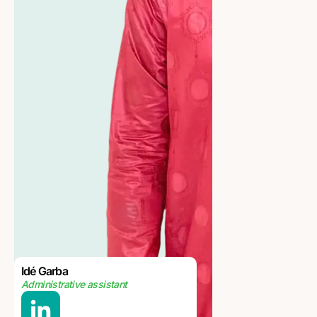
Idé Garba
Administrative assistant