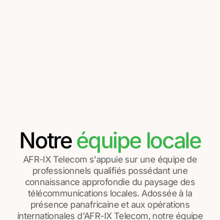
Notre
équipe locale
AFR-IX Telecom s'appuie sur une équipe de
professionnels qualifiés possédant une
connaissance approfondie du paysage des
télécommunications locales. Adossée à la
présence panafricaine et aux opérations
internationales d'AFR-IX Telecom, notre équipe