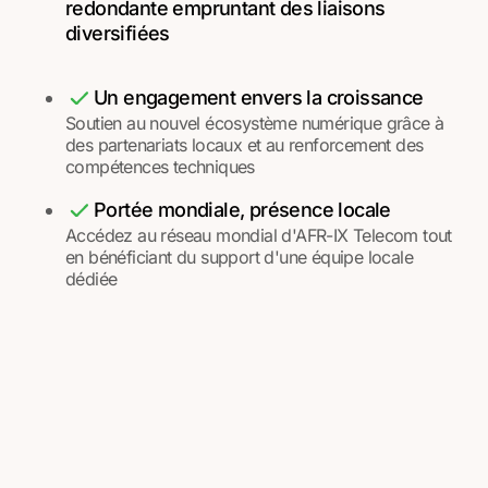
redondante empruntant des liaisons
diversifiées
Un engagement envers la croissance
Soutien au nouvel écosystème numérique grâce à
des partenariats locaux et au renforcement des
compétences techniques
Portée mondiale, présence locale
Accédez au réseau mondial d'AFR-IX Telecom tout
en bénéficiant du support d'une équipe locale
dédiée