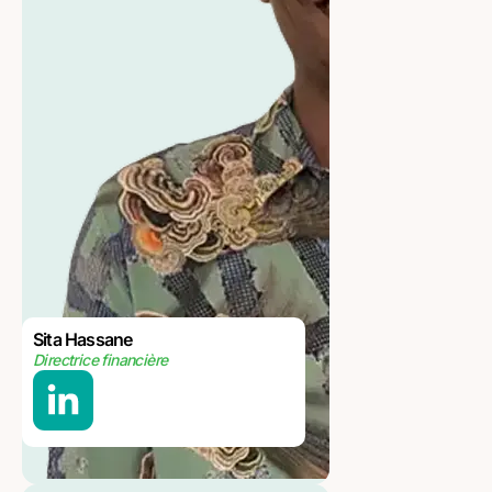
Sita Hassane
Directrice financière