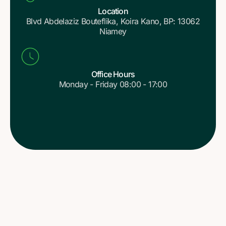
Location
Blvd Abdelaziz Bouteflika, Koira Kano, BP: 13062
Niamey
Office Hours
Monday - Friday 08:00 - 17:00