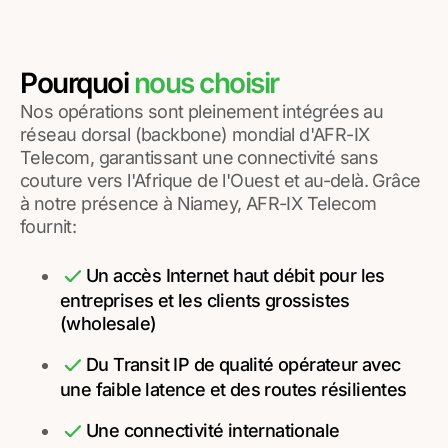
Pourquoi
nous choisir
Nos opérations sont pleinement intégrées au
réseau dorsal (backbone) mondial d'AFR-IX
Telecom, garantissant une connectivité sans
couture vers l'Afrique de l'Ouest et au-delà. Grâce
à notre présence à Niamey, AFR-IX Telecom
fournit:
Un accès Internet haut débit pour les
entreprises et les clients grossistes
(wholesale)
Du Transit IP de qualité opérateur avec
une faible latence et des routes résilientes
Une connectivité internationale