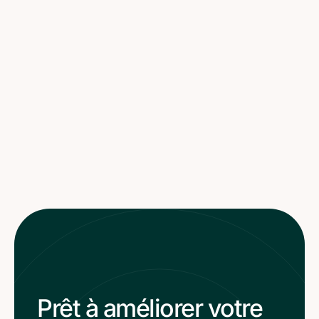
Prêt à améliorer votre