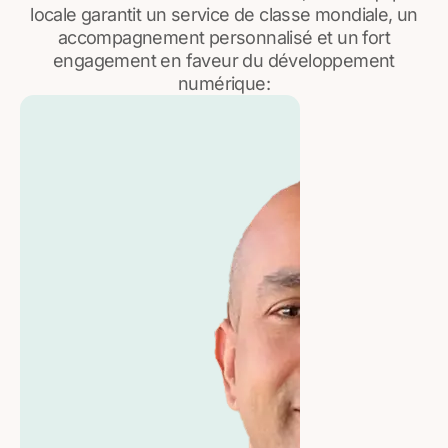
locale garantit un service de classe mondiale, un
accompagnement personnalisé et un fort
engagement en faveur du développement
numérique: