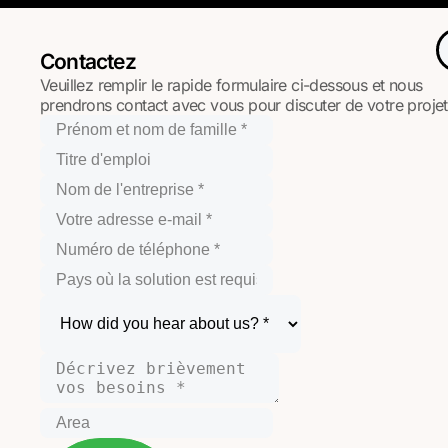
Contactez
Veuillez remplir le rapide formulaire ci-dessous et nous
prendrons contact avec vous pour discuter de votre projet