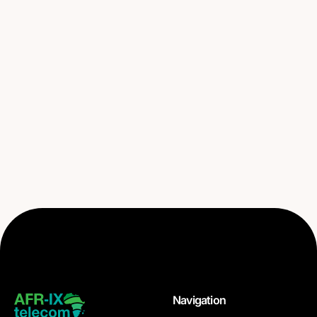
Navigation