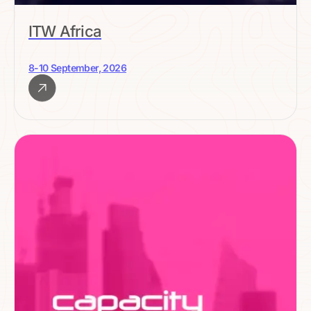
ITW Africa
8-10 September, 2026