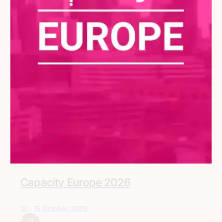
Capacity Europe 2026
13 - 15 October, 2026